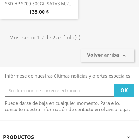
SSD HP S700 500Gb SATA3 M.2...
135,00 $
Mostrando 1-2 de 2 artículo(s)
Volver arriba

Infórmese de nuestras últimas noticias y ofertas especiales
Puede darse de baja en cualquier momento. Para ello,
consulte nuestra información de contacto en el aviso legal.
PRODUCTOS
