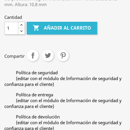
mm. Altura: 10.8 mm
Cantidad

AÑADIR AL CARRITO
Compartir
Política de seguridad
(editar con el módulo de Información de seguridad y
confianza para el cliente)
Política de entrega
(editar con el módulo de Información de seguridad y
confianza para el cliente)
Política de devolución
(editar con el módulo de Información de seguridad y
confianza para el cliente)