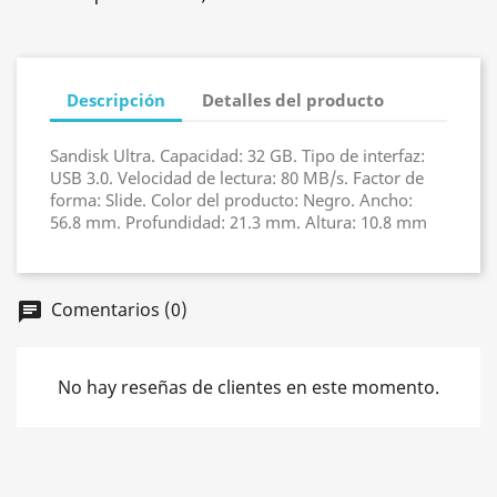
Descripción
Detalles del producto
Sandisk Ultra. Capacidad: 32 GB. Tipo de interfaz:
USB 3.0. Velocidad de lectura: 80 MB/s. Factor de
forma: Slide. Color del producto: Negro. Ancho:
56.8 mm. Profundidad: 21.3 mm. Altura: 10.8 mm
Comentarios (0)
chat
No hay reseñas de clientes en este momento.