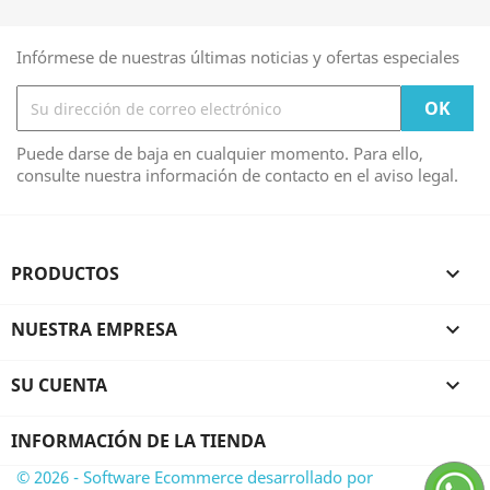
Infórmese de nuestras últimas noticias y ofertas especiales
Puede darse de baja en cualquier momento. Para ello,
consulte nuestra información de contacto en el aviso legal.
PRODUCTOS

NUESTRA EMPRESA

SU CUENTA

INFORMACIÓN DE LA TIENDA
© 2026 - Software Ecommerce desarrollado por