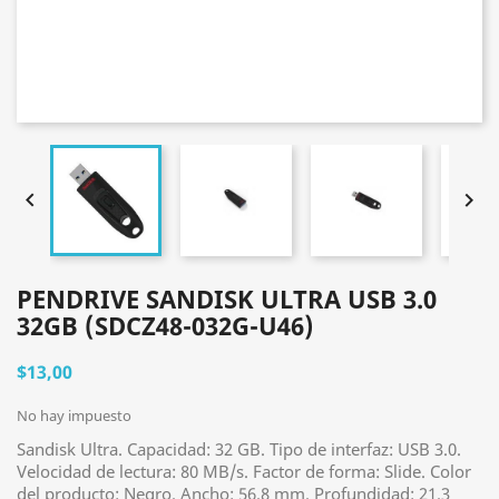


PENDRIVE SANDISK ULTRA USB 3.0
32GB (SDCZ48-032G-U46)
$13,00
No hay impuesto
Sandisk Ultra. Capacidad: 32 GB. Tipo de interfaz: USB 3.0.
Velocidad de lectura: 80 MB/s. Factor de forma: Slide. Color
del producto: Negro. Ancho: 56.8 mm. Profundidad: 21.3